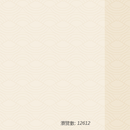
瀏覽數:
12612