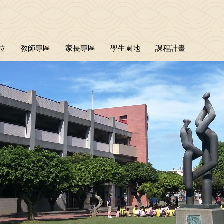
位
教師專區
家長專區
學生園地
課程計畫