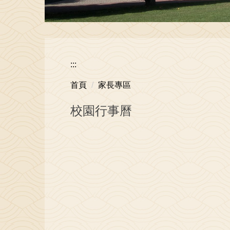
:::
首頁
家長專區
校園行事曆