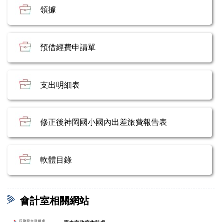
會計主任
領據
法令規章
預借經費申請單
表格下載
其他處室
支出明細表
修正後神岡國小國內出差旅費報告表
軟體目錄
會計室相關網站