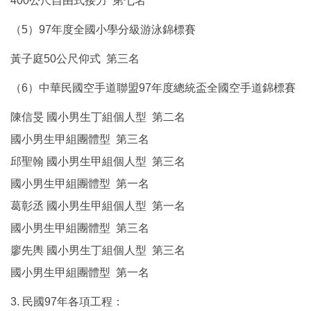
400公尺自由式接力 第七名
（5）97年度全國小學分級游泳錦標賽
黃子庭50公尺仰式 第三名
（6）中華民國空手道聯盟97年度總統盃全國空手道錦標賽
陳信旻 國小男生丁組個人型 第二名
國小男生甲組團體型 第三名
邱聖翰 國小男生甲組個人型 第三名
國小男生甲組團體型 第一名
葛彰丞 國小男生甲組個人型 第一名
國小男生甲組團體型 第三名
廖先輿 國小男生丁組個人型 第三名
國小男生甲組團體型 第一名
3. 民國97年各項工程：