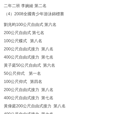
二年二班 李婉綾 第二名
（4）2008全國青少年游泳錦標賽
劉兆昀100公尺自由式 第六名
200公尺自由式 第七名
100公尺蝶式 第八名
200公尺自由式接力 第八名
400公尺自由式接力 第七名
黃子庭50公尺自由式 第六名
50公尺仰式 第一名
100公尺仰式 第四名
200公尺自由式接力 第八名
400公尺自由式接力 第七名
黃偉庭200公尺自由式接力 第八名