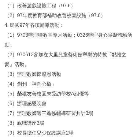
（1）改善遊戲設施工程（97.6）
（2）97年度教育部補助改善校園設施（97.6）
4. 民國97年各項輔導活動：
（1）9703辦理特教宣導月活動；0326辦理身心障礙體驗活
動。
（2）970613參加在大里兒童藝術館舉辦的特教「點燈之
愛」活動。
（3）辦理教師節感恩活動
（4）創刊「神岡心橋」
（5）榮獲友善校園未受訪學校A組優等
（6）辦理感恩晚會
（7）辦理教師週三進修輔導研習共計3場
（8）親職講座3場
（9）校長擔任兒少保護講座2場