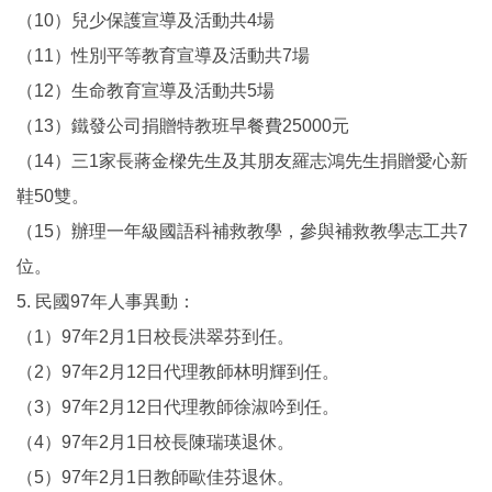
（10）兒少保護宣導及活動共4場
（11）性別平等教育宣導及活動共7場
（12）生命教育宣導及活動共5場
（13）鐵發公司捐贈特教班早餐費25000元
（14）三1家長蔣金樑先生及其朋友羅志鴻先生捐贈愛心新
鞋50雙。
（15）辦理一年級國語科補救教學，參與補救教學志工共7
位。
5. 民國97年人事異動：
（1）97年2月1日校長洪翠芬到任。
（2）97年2月12日代理教師林明輝到任。
（3）97年2月12日代理教師徐淑吟到任。
（4）97年2月1日校長陳瑞瑛退休。
（5）97年2月1日教師歐佳芬退休。